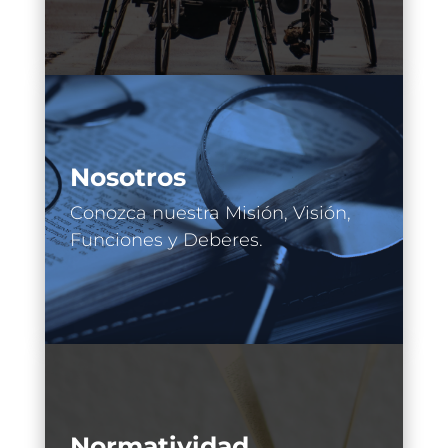
Nosotros
Conozca nuestra Misión, Visión,
Funciones y Deberes.
Normatividad