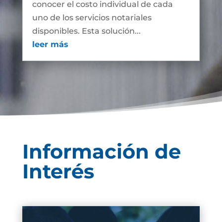
conocer el costo individual de cada
uno de los servicios notariales
disponibles. Esta solución...
leer más
Información de
Interés