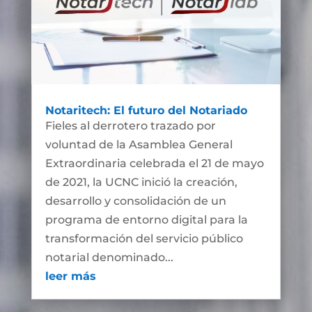
Notaritech: El futuro del Notariado
Fieles al derrotero trazado por
voluntad de la Asamblea General
Extraordinaria celebrada el 21 de mayo
de 2021, la UCNC inició la creación,
desarrollo y consolidación de un
programa de entorno digital para la
transformación del servicio público
notarial denominado...
leer más