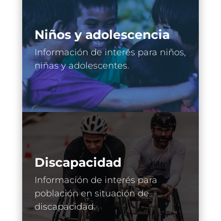
Niños y adolescencia
Información de interés para niños,
niñas y adolescentes.
Discapacidad
Información de interés para
población en situación de
discapacidad.