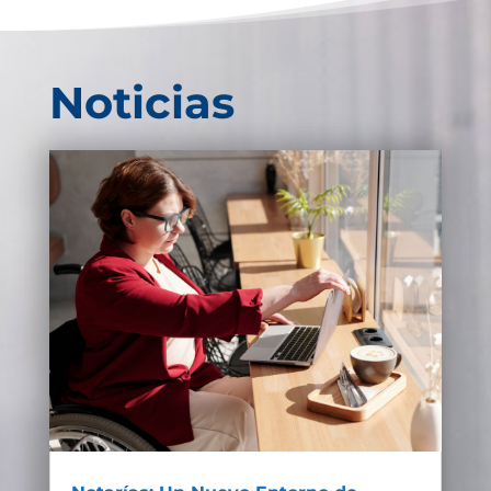
Noticias