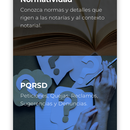
Conozca normas y detalles que
rigen a las notarías y al contexto
notarial.
PQRSD
Peticiones, Quejas, Reclamos,
Sugerencias y Denuncias.