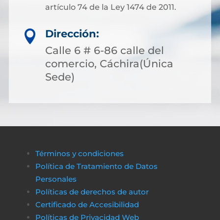
artículo 74 de la Ley 1474 de 2011.
Dirección:

Calle 6 # 6-86 calle del
comercio, Cáchira(Única
Sede)
Términos y condiciones
Política de Tratamiento de Datos
Personales
Políticas de derechos de autor
Certificado de Accesibilidad
Políticas de Privacidad Web