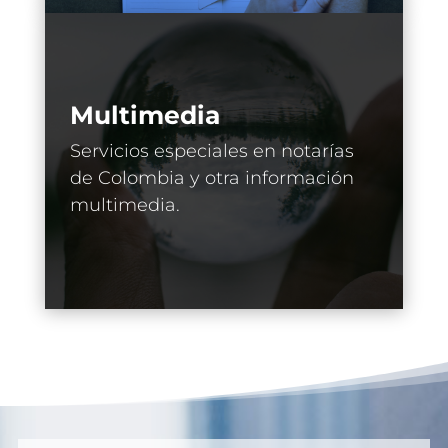
Multimedia
Servicios especiales en notarías
de Colombia y otra información
multimedia.