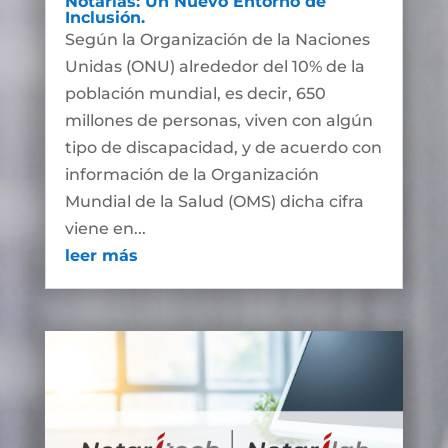
Notarías: Un Nuevo Entorno de
Inclusión.
Según la Organización de la Naciones
Unidas (ONU) alrededor del 10% de la
población mundial, es decir, 650
millones de personas, viven con algún
tipo de discapacidad, y de acuerdo con
información de la Organización
Mundial de la Salud (OMS) dicha cifra
viene en...
leer más