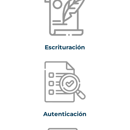
Escrituración
Autenticación