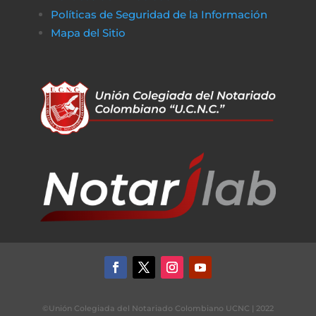
Políticas de Seguridad de la Información
Mapa del Sitio
©Unión Colegiada del Notariado Colombiano UCNC | 2022