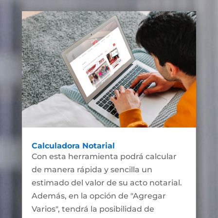
Calculadora Notarial
Con esta herramienta podrá calcular
de manera rápida y sencilla un
estimado del valor de su acto notarial.
Además, en la opción de "Agregar
Varios", tendrá la posibilidad de