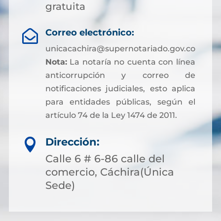
gratuita
Correo electrónico:

unicacachira@supernotariado.gov.co
Nota:
La notaría no cuenta con línea
anticorrupción y correo de
notificaciones judiciales, esto aplica
para entidades públicas, según el
artículo 74 de la Ley 1474 de 2011.
Dirección:

Calle 6 # 6-86 calle del
comercio, Cáchira(Única
Sede)