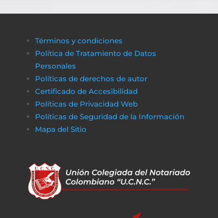
Términos y condiciones
Política de Tratamiento de Datos
Personales
Políticas de derechos de autor
Certificado de Accesibilidad
Políticas de Privacidad Web
Políticas de Seguridad de la Información
Mapa del Sitio