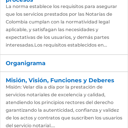
La norma establece los requisitos para asegurar
que los servicios prestados por las Notarías de
Colombia cumplan con la normatividad legal
aplicable, y satisfagan las necesidades y
expectativas de los usuarios, y demás partes
interesadas.Los requisitos establecidos en...
Organigrama
Misión, Visión, Funciones y Deberes
Misión: Velar día a día por la prestación de
servicios notariales de excelencia y calidad,
atendiendo los principios rectores del derecho
garantizando la autenticidad, confianza y validez
de los actos y contratos que suscriben los usuarios
del servicio notarial....