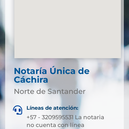
Notaría Única de
Cáchira
Norte de Santander
Líneas de atención:

+57 - 3209595531 La notaria
no cuenta con línea