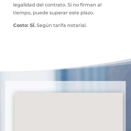
legalidad del contrato. Si no firman al
tiempo, puede superar este plazo.
Costo: SÍ.
Según tarifa notarial.