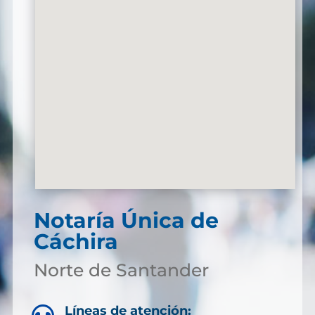
Notaría Única de
Cáchira
Norte de Santander
Líneas de atención: