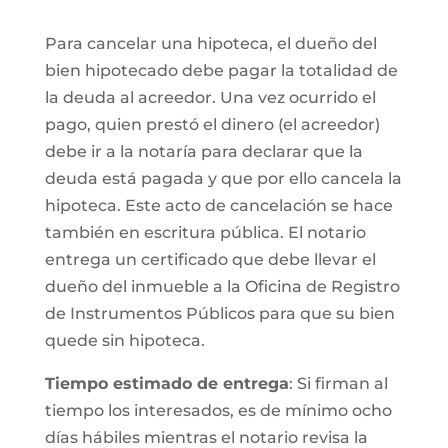
Para cancelar una hipoteca, el dueño del
bien hipotecado debe pagar la totalidad de
la deuda al acreedor. Una vez ocurrido el
pago, quien prestó el dinero (el acreedor)
debe ir a la notaría para declarar que la
deuda está pagada y que por ello cancela la
hipoteca. Este acto de cancelación se hace
también en escritura pública. El notario
entrega un certificado que debe llevar el
dueño del inmueble a la Oficina de Registro
de Instrumentos Públicos para que su bien
quede sin hipoteca.
Tiempo estimado de entrega
: Si firman al
tiempo los interesados, es de mínimo ocho
días hábiles mientras el notario revisa la