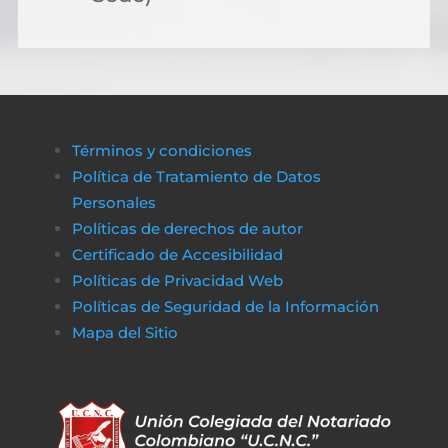
Términos y condiciones
Política de Tratamiento de Datos
Personales
Políticas de derechos de autor
Certificado de Accesibilidad
Políticas de Privacidad Web
Políticas de Seguridad de la Información
Mapa del Sitio