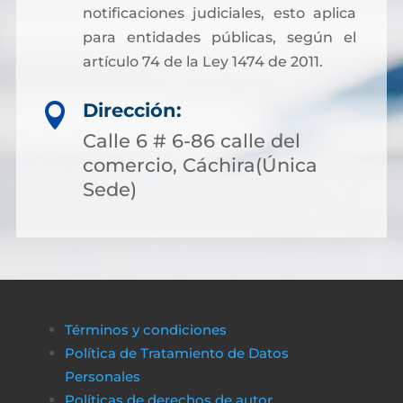
notificaciones judiciales, esto aplica
para entidades públicas, según el
artículo 74 de la Ley 1474 de 2011.
Dirección:

Calle 6 # 6-86 calle del
comercio, Cáchira(Única
Sede)
Términos y condiciones
Política de Tratamiento de Datos
Personales
Políticas de derechos de autor