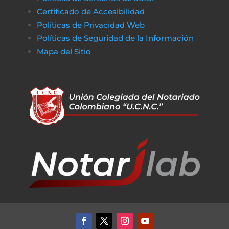
Certificado de Accesibilidad
Políticas de Privacidad Web
Políticas de Seguridad de la Información
Mapa del Sitio