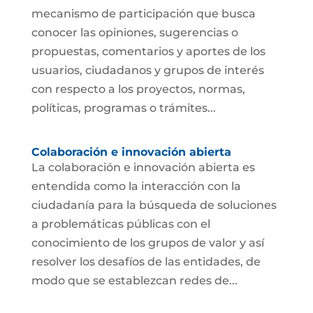
mecanismo de participación que busca
conocer las opiniones, sugerencias o
propuestas, comentarios y aportes de los
usuarios, ciudadanos y grupos de interés
con respecto a los proyectos, normas,
políticas, programas o trámites...
Colaboración e innovación abierta
La colaboración e innovación abierta es
entendida como la interacción con la
ciudadanía para la búsqueda de soluciones
a problemáticas públicas con el
conocimiento de los grupos de valor y así
resolver los desafíos de las entidades, de
modo que se establezcan redes de...