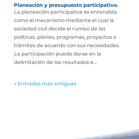
Planeación y presupuesto participativo.
La planeación participativa es entendida
como el mecanismo mediante el cual la
sociedad civil decide el rumbo de las
políticas, planes, programas, proyectos o
trámites de acuerdo con sus necesidades.
La participación puede darse en la
delimitación de los resultados e...
« Entradas más antiguas