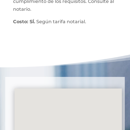
cumplimiento de los requisitos. Consulte al
notario.
Costo: SÍ.
Según tarifa notarial.