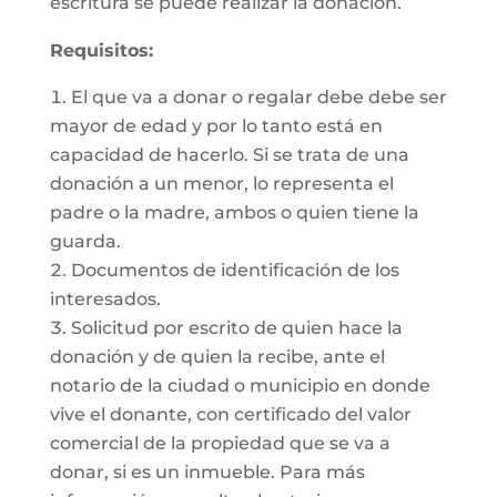
escritura se puede realizar la donación.
Requisitos:
El que va a donar o regalar debe debe ser
mayor de edad y por lo tanto está en
capacidad de hacerlo. Si se trata de una
donación a un menor, lo representa el
padre o la madre, ambos o quien tiene la
guarda.
Documentos de identificación de los
interesados.
Solicitud por escrito de quien hace la
donación y de quien la recibe, ante el
notario de la ciudad o municipio en donde
vive el donante, con certificado del valor
comercial de la propiedad que se va a
donar, si es un inmueble. Para más