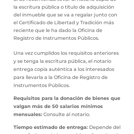
la escritura pública o título de adquisición
del inmueble que se va a regalar junto con
el Certificado de Libertad y Tradición más
reciente que le ha dado la Oficina de
Registro de Instrumentos Públicos.
Una vez cumplidos los requisitos anteriores
y se tenga la escritura pública, el notario
entrega copia auténtica a los interesados
para llevarla a la Oficina de Registro de
Instrumentos Públicos.
Requisitos para la donación de bienes que
valgan más de 50 salarios mínimos
mensuales:
Consulte al notario.
Tiempo estimado de entrega:
Depende del