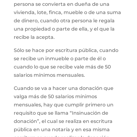
persona se convierta en dueña de una
vivienda, lote, finca, mueble o de una suma
de dinero, cuando otra persona le regala
una propiedad o parte de ella, y el que la
recibe la acepta.
Sólo se hace por escritura pública, cuando
se recibe un inmueble o parte de él o
cuando lo que se recibe vale más de 50
salarios mínimos mensuales.
Cuando se va a hacer una donación que
valga más de 50 salarios mínimos
mensuales, hay que cumplir primero un
requisito que se llama “Insinuación de
donación”, el cual se realiza en escritura
pública en una notaría y en esa misma