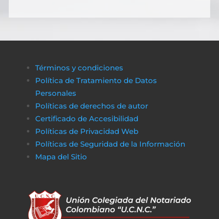
Términos y condiciones
Política de Tratamiento de Datos
Personales
Políticas de derechos de autor
Certificado de Accesibilidad
Políticas de Privacidad Web
Políticas de Seguridad de la Información
Mapa del Sitio