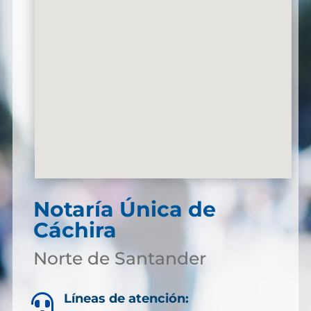
Notaría Única de
Cáchira
Norte de Santander
Líneas de atención:
