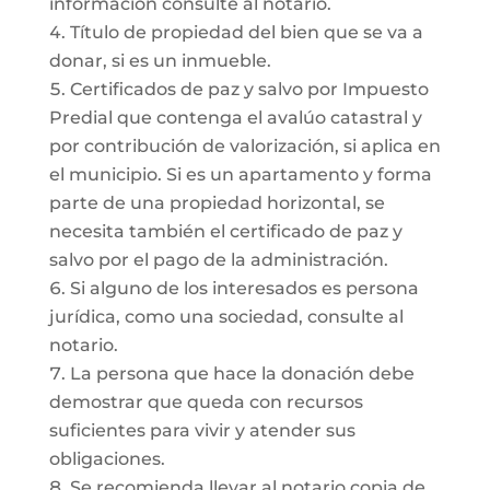
información consulte al notario.
Título de propiedad del bien que se va a
donar, si es un inmueble.
Certificados de paz y salvo por Impuesto
Predial que contenga el avalúo catastral y
por contribución de valorización, si aplica en
el municipio. Si es un apartamento y forma
parte de una propiedad horizontal, se
necesita también el certificado de paz y
salvo por el pago de la administración.
Si alguno de los interesados es persona
jurídica, como una sociedad, consulte al
notario.
La persona que hace la donación debe
demostrar que queda con recursos
suficientes para vivir y atender sus
obligaciones.
Se recomienda llevar al notario copia de