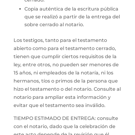
Copia auténtica de la escritura pública
que se realizó a partir de la entrega del
sobre cerrado al notario.
Los testigos, tanto para el testamento
abierto como para el testamento cerrado,
tienen que cumplir ciertos requisitos de la
ley, entre otros, no pueden ser menores de
15 años, ni empleados de la notaría, ni los
hermanos, tíos o primos de la persona que
hizo el testamento o del notario. Consulte al
notario para ampliar esta información y
evitar que el testamento sea inválido.
TIEMPO ESTIMADO DE ENTREGA: consulte
con el notario, dado que la celebración de
este acto depende de la revisión que él