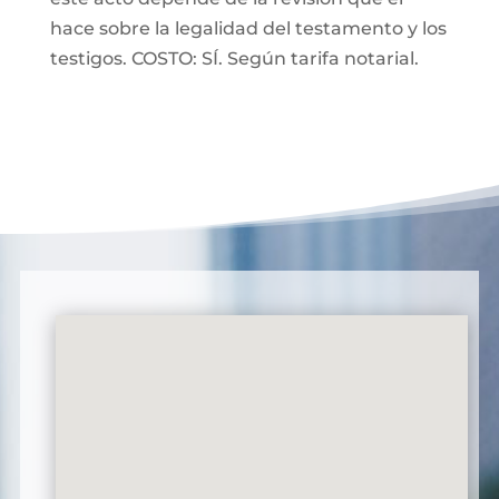
hace sobre la legalidad del testamento y los
testigos. COSTO: SÍ. Según tarifa notarial.