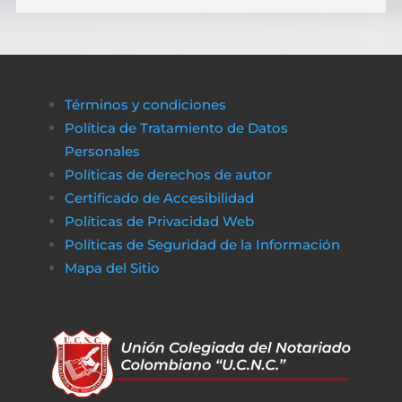
Términos y condiciones
Política de Tratamiento de Datos
Personales
Políticas de derechos de autor
Certificado de Accesibilidad
Políticas de Privacidad Web
Políticas de Seguridad de la Información
Mapa del Sitio