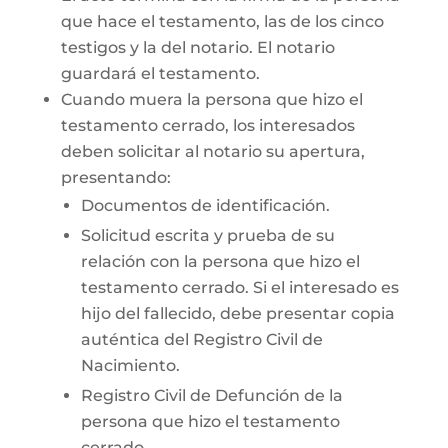
que hace el testamento, las de los cinco
testigos y la del notario. El notario
guardará el testamento.
Cuando muera la persona que hizo el
testamento cerrado, los interesados
deben solicitar al notario su apertura,
presentando:
Documentos de identificación.
Solicitud escrita y prueba de su
relación con la persona que hizo el
testamento cerrado. Si el interesado es
hijo del fallecido, debe presentar copia
auténtica del Registro Civil de
Nacimiento.
Registro Civil de Defunción de la
persona que hizo el testamento
cerrado.