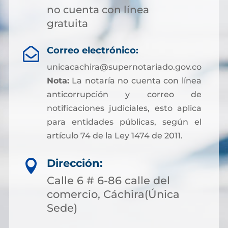
no cuenta con línea
gratuita
Correo electrónico:

unicacachira@supernotariado.gov.co
Nota:
La notaría no cuenta con línea
anticorrupción y correo de
notificaciones judiciales, esto aplica
para entidades públicas, según el
artículo 74 de la Ley 1474 de 2011.
Dirección:

Calle 6 # 6-86 calle del
comercio, Cáchira(Única
Sede)