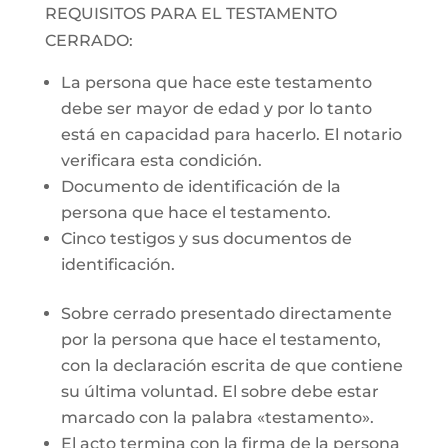
REQUISITOS PARA EL TESTAMENTO
CERRADO:
La persona que hace este testamento
debe ser mayor de edad y por lo tanto
está en capacidad para hacerlo. El notario
verificara esta condición.
Documento de identificación de la
persona que hace el testamento.
Cinco testigos y sus documentos de
identificación.
Sobre cerrado presentado directamente
por la persona que hace el testamento,
con la declaración escrita de que contiene
su última voluntad. El sobre debe estar
marcado con la palabra «testamento».
El acto termina con la firma de la persona