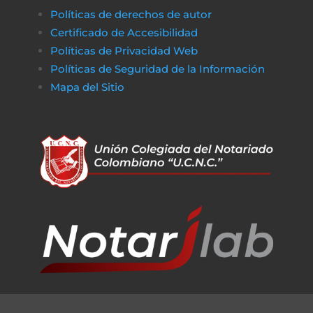
Políticas de derechos de autor
Certificado de Accesibilidad
Políticas de Privacidad Web
Políticas de Seguridad de la Información
Mapa del Sitio