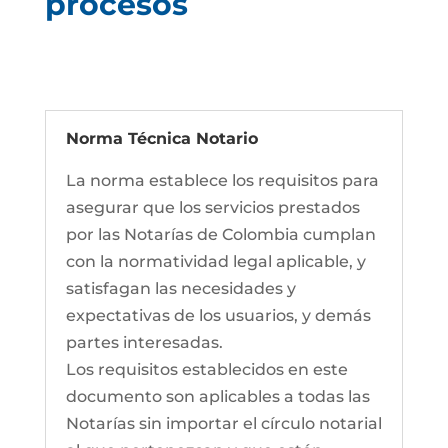
procesos
Norma Técnica Notario
La norma establece los requisitos para
asegurar que los servicios prestados
por las Notarías de Colombia cumplan
con la normatividad legal aplicable, y
satisfagan las necesidades y
expectativas de los usuarios, y demás
partes interesadas.
Los requisitos establecidos en este
documento son aplicables a todas las
Notarías sin importar el círculo notarial