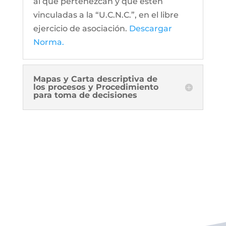
al que pertenezcan y que estén
vinculadas a la “U.C.N.C.”, en el libre
ejercicio de asociación.
Descargar
Norma.
Mapas y Carta descriptiva de
los procesos y Procedimiento
para toma de decisiones