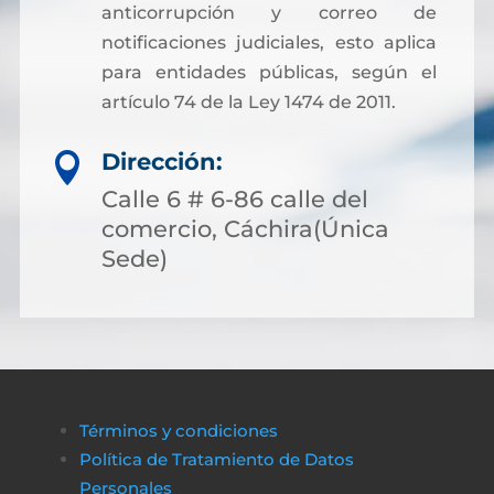
anticorrupción y correo de
notificaciones judiciales, esto aplica
para entidades públicas, según el
artículo 74 de la Ley 1474 de 2011.
Dirección:

Calle 6 # 6-86 calle del
comercio, Cáchira(Única
Sede)
Términos y condiciones
Política de Tratamiento de Datos
Personales