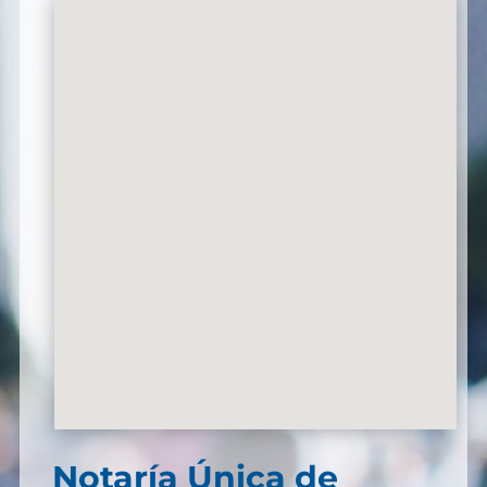
Notaría Única de