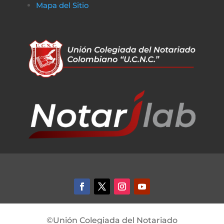
Mapa del Sitio
©Unión Colegiada del Notariado