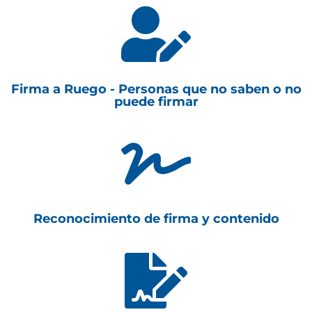

Firma a Ruego - Personas que no saben o no
puede firmar

Reconocimiento de firma y contenido
