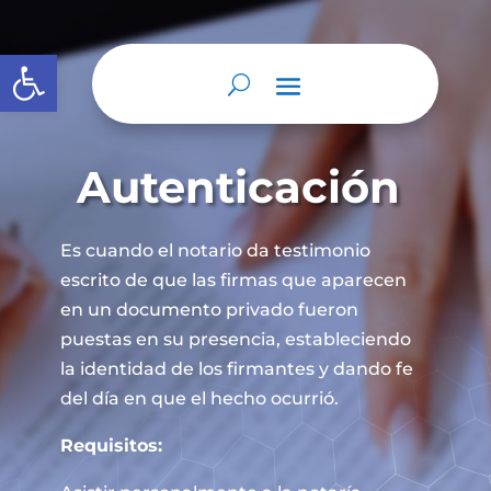
Abrir barra de herramientas
Autenticación
Es cuando el notario da testimonio
escrito de que las firmas que aparecen
en un documento privado fueron
puestas en su presencia, estableciendo
la identidad de los firmantes y dando fe
del día en que el hecho ocurrió.
Requisitos: