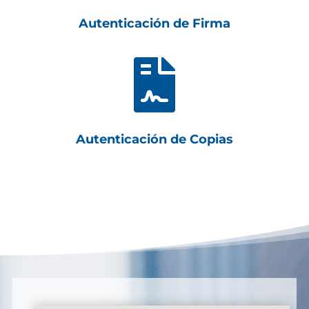
Autenticación de Firma

Autenticación de Copias