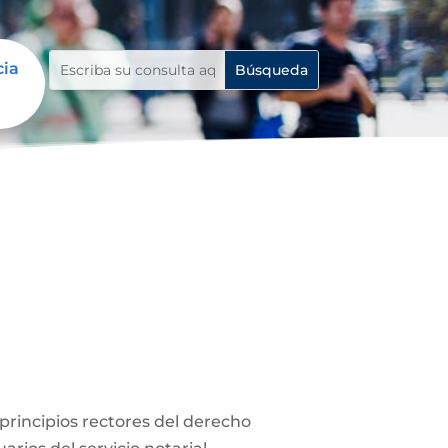
cia
s principios rectores del derecho