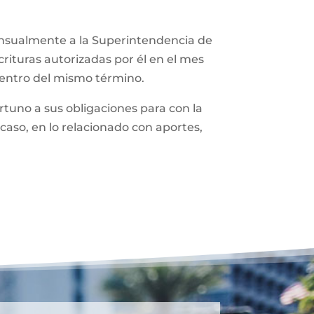
ensualmente a la Superintendencia de
rituras autorizadas por él en el mes
dentro del mismo término.
tuno a sus obligaciones para con la
caso, en lo relacionado con aportes,