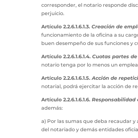
corresponder, el notario responde disc
perjuicio.
Artículo 2.2.6.1.6.1.3.
Creación de empl
funcionamiento de la oficina a su cargo
buen desempeño de sus funciones y cum
Artículo 2.2.6.1.6.1.4.
Cuotas partes de 
notario tenga por lo menos un emple
Artículo 2.2.6.1.6.1.5.
Acción de repetic
notarial, podrá ejercitar la acción de 
Artículo 2.2.6.1.6.1.6.
Responsabilidad e
además:
a) Por las sumas que deba recaudar y 
del notariado y demás entidades oficial