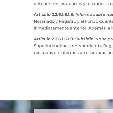
descuenten los aportes y recaudos a 
Artículo 2.2.6.1.6.1.8.
Informe sobre nú
Notariado y Registro y al Fondo Cuenta
inmediatamente anterior. Además, a l
Artículo 2.2.6.1.6.1.9.
Subsidio.
No se pa
Superintendencia de Notariado y Regist
recaudos en informes de escrituración