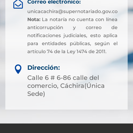
Correo electrónico:

unicacachira@supernotariado.gov.co
Nota:
La notaría no cuenta con línea
anticorrupción y correo de
notificaciones judiciales, esto aplica
para entidades públicas, según el
artículo 74 de la Ley 1474 de 2011.
Dirección:

Calle 6 # 6-86 calle del
comercio, Cáchira(Única
Sede)