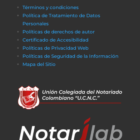
Términos y condiciones
Política de Tratamiento de Datos
Personales
Políticas de derechos de autor
Certificado de Accesibilidad
Políticas de Privacidad Web
Políticas de Seguridad de la Información
Mapa del Sitio