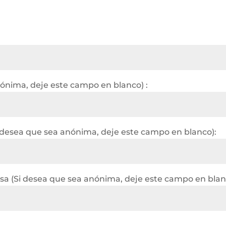
nónima, deje este campo en blanco) :
 desea que sea anónima, deje este campo en blanco):
a (Si desea que sea anónima, deje este campo en blan