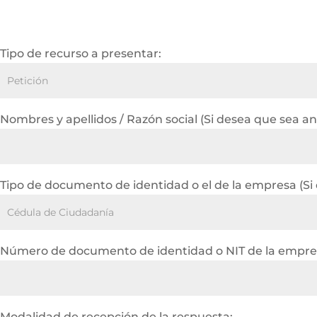
Tipo de recurso a presentar:
Nombres y apellidos / Razón social (Si desea que sea a
Tipo de documento de identidad o el de la empresa (Si
Número de documento de identidad o NIT de la empres
Modalidad de recepción de la respuesta: