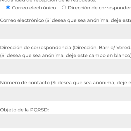
Correo electrónico
Dirección de corresponde
Correo electrónico (Si desea que sea anónima, deje es
Dirección de correspondencia (Dirección, Barrio/ Vereda 
(Si desea que sea anónima, deje este campo en blanco
Número de contacto (Si desea que sea anónima, deje 
Objeto de la PQRSD: