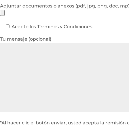
Adjuntar documentos o anexos (pdf, jpg, png, doc, m
Acepto los Términos y Condiciones.
Tu mensaje (opcional)
"Al hacer clic el botón enviar, usted acepta la remisi