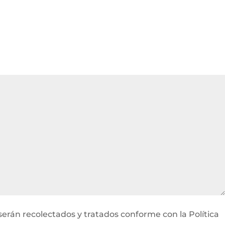
serán recolectados y tratados conforme con la Política