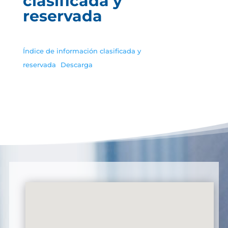
clasificada y
reservada
Índice de información clasificada y
reservada
Descarga