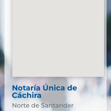
Notaría Única de
Cáchira
Norte de Santander