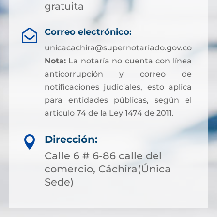
gratuita
Correo electrónico:

unicacachira@supernotariado.gov.co
Nota:
La notaría no cuenta con línea
anticorrupción y correo de
notificaciones judiciales, esto aplica
para entidades públicas, según el
artículo 74 de la Ley 1474 de 2011.
Dirección:

Calle 6 # 6-86 calle del
comercio, Cáchira(Única
Sede)