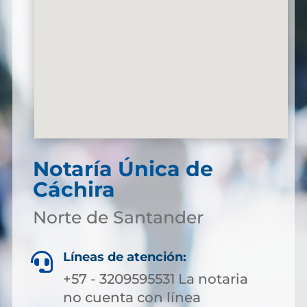
Notaría Única de
Cáchira
Norte de Santander
Líneas de atención:

+57 - 3209595531 La notaria
no cuenta con línea