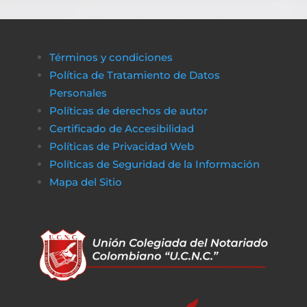
Términos y condiciones
Política de Tratamiento de Datos
Personales
Políticas de derechos de autor
Certificado de Accesibilidad
Políticas de Privacidad Web
Políticas de Seguridad de la Información
Mapa del Sitio