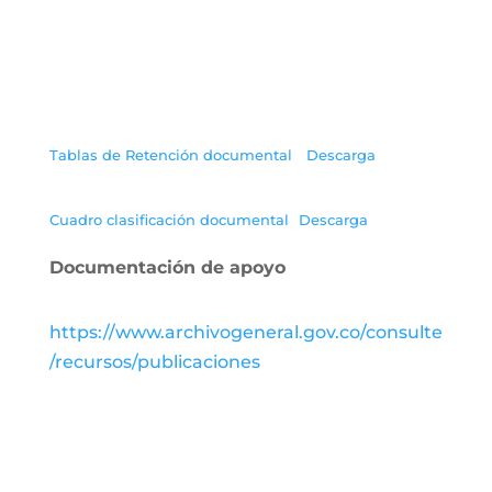
Tablas de Retención documental
Descarga
Cuadro clasificación documental
Descarga
Documentación de apoyo
https://www.archivogeneral.gov.co/consulte
/recursos/publicaciones