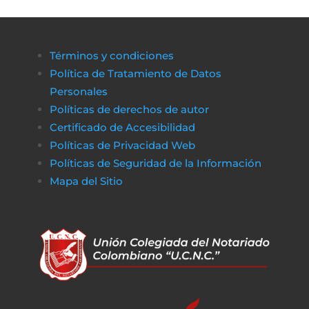
Términos y condiciones
Política de Tratamiento de Datos
Personales
Políticas de derechos de autor
Certificado de Accesibilidad
Políticas de Privacidad Web
Políticas de Seguridad de la Información
Mapa del Sitio