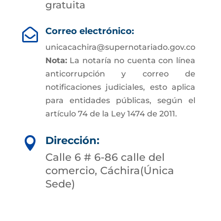
gratuita
Correo electrónico:

unicacachira@supernotariado.gov.co
Nota:
La notaría no cuenta con línea
anticorrupción y correo de
notificaciones judiciales, esto aplica
para entidades públicas, según el
artículo 74 de la Ley 1474 de 2011.
Dirección:

Calle 6 # 6-86 calle del
comercio, Cáchira(Única
Sede)