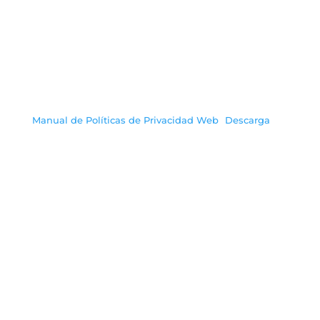
Manual de Políticas de Privacidad Web
Descarga