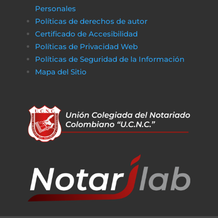
Personales
Políticas de derechos de autor
Certificado de Accesibilidad
Políticas de Privacidad Web
Políticas de Seguridad de la Información
Mapa del Sitio