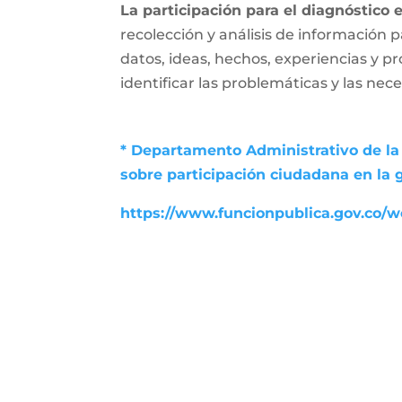
La participación para el diagnóstico 
recolección y análisis de información p
datos, ideas, hechos, experiencias y p
identificar las problemáticas y las nec
* Departamento Administrativo de la 
sobre participación ciudadana en la 
https://www.funcionpublica.gov.co/we