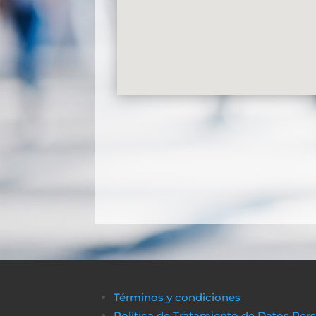
Términos y condiciones
Política de Tratamiento de Datos Per