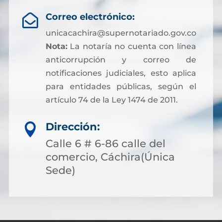
Correo electrónico:

unicacachira@supernotariado.gov.co
Nota:
La notaría no cuenta con línea
anticorrupción y correo de
notificaciones judiciales, esto aplica
para entidades públicas, según el
artículo 74 de la Ley 1474 de 2011.
Dirección:

Calle 6 # 6-86 calle del
comercio, Cáchira(Única
Sede)