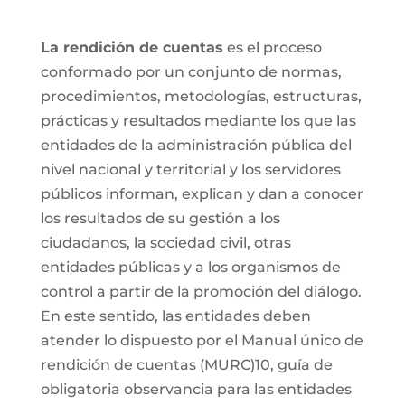
La rendición de cuentas
es el proceso
conformado por un conjunto de normas,
procedimientos, metodologías, estructuras,
prácticas y resultados mediante los que las
entidades de la administración pública del
nivel nacional y territorial y los servidores
públicos informan, explican y dan a conocer
los resultados de su gestión a los
ciudadanos, la sociedad civil, otras
entidades públicas y a los organismos de
control a partir de la promoción del diálogo.
En este sentido, las entidades deben
atender lo dispuesto por el Manual único de
rendición de cuentas (MURC)10, guía de
obligatoria observancia para las entidades