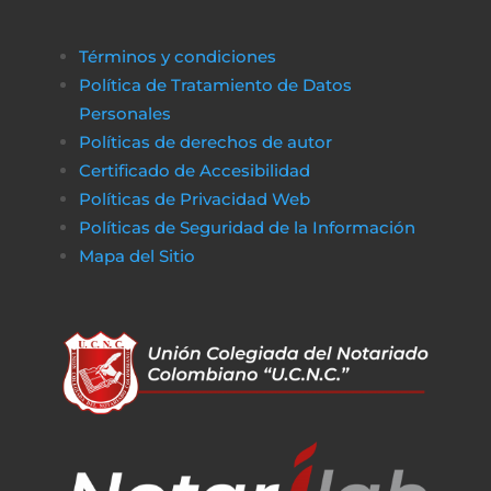
Términos y condiciones
Política de Tratamiento de Datos
Personales
Políticas de derechos de autor
Certificado de Accesibilidad
Políticas de Privacidad Web
Políticas de Seguridad de la Información
Mapa del Sitio