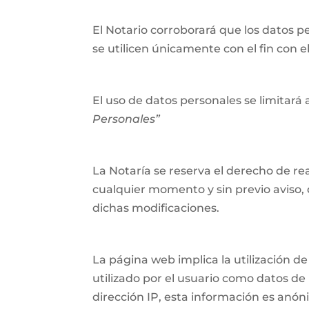
El Notario corroborará que los datos p
se utilicen únicamente con el fin con 
El uso de datos personales se limitará a
Personales”
La Notaría se reserva el derecho de rea
cualquier momento y sin previo aviso, 
dichas modificaciones.
La página web implica la utilización
utilizado por el usuario como datos de i
dirección IP, esta información es anónim