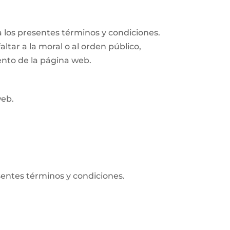
 los presentes términos y condiciones.
altar a la moral o al orden público,
ento de la página web.
web.
sentes términos y condiciones.