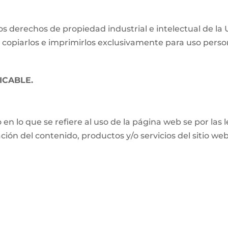
s derechos de propiedad industrial e intelectual de la
 copiarlos e imprimirlos exclusivamente para uso perso
ICABLE.
o en lo que se refiere al uso de la página web se por las
zación del contenido, productos y/o servicios del sitio w