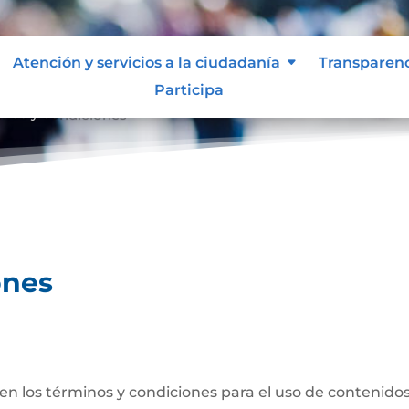
Atención y servicios a la ciudadanía
Transparen
Participa
inos y condiciones
ones
n los términos y condiciones para el uso de contenidos 