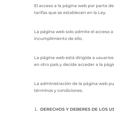
El acceso a la página web por parte del 
tarifas que se establecen en la Ley.
La página web solo admite el acceso a
incumplimiento de ello.
La página web está dirigida a usuarios 
en otro país y decide acceder a la pág
La administración de la página web pued
términos y condiciones.
DERECHOS Y DEBERES DE LOS U