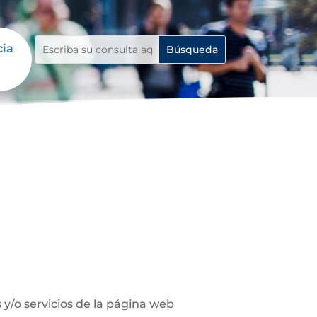
cia
y/o servicios de la página web