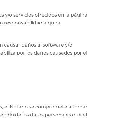
s y/o servicios ofrecidos en la página
in responsabilidad alguna.
n causar daños al software y/o
abiliza por los daños causados por el
les, el Notario se compromete a tomar
ebido de los datos personales que el