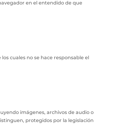
navegador en el entendido de que
e los cuales no se hace responsable el
ncluyendo imágenes, archivos de audio o
istinguen, protegidos por la legislación