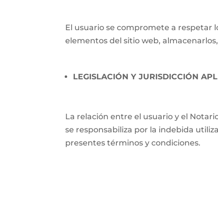
El usuario se compromete a respetar lo
elementos del sitio web, almacenarlos,
LEGISLACIÓN Y JURISDICCIÓN APL
La relación entre el usuario y el Notari
se responsabiliza por la indebida utili
presentes términos y condiciones.