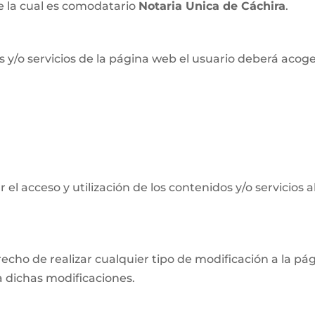
 la cual es comodatario
Notaria Unica de Cáchira
.
 y/o servicios de la página web el usuario deberá acog
el acceso y utilización de los contenidos y/o servicios 
recho de realizar cualquier tipo de modificación a la 
a dichas modificaciones.