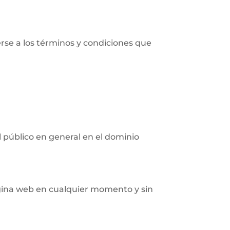
erse a los términos y condiciones que
al público en general en el dominio
página web en cualquier momento y sin