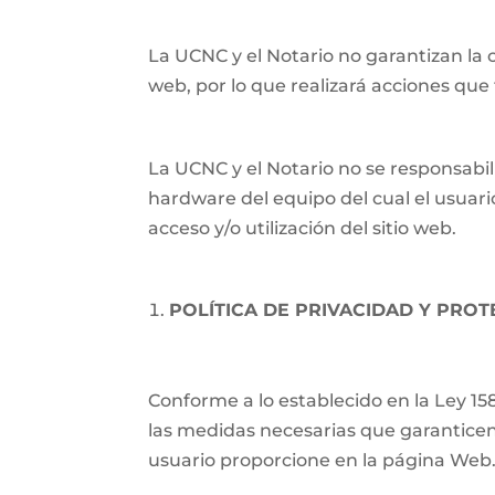
La UCNC y el Notario no garantizan la c
web, por lo que realizará acciones qu
La UCNC y el Notario no se responsabil
hardware del equipo del cual el usuari
acceso y/o utilización del sitio web.
POLÍTICA DE PRIVACIDAD Y PRO
Conforme a lo establecido en la Ley 15
las medidas necesarias que garanticen
usuario proporcione en la página Web