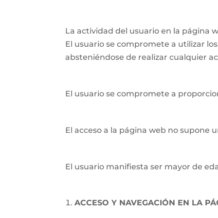
La actividad del usuario en la página
El usuario se compromete a utilizar los 
absteniéndose de realizar cualquier ac
El usuario se compromete a proporcion
El acceso a la página web no supone un
El usuario manifiesta ser mayor de eda
ACCESO Y NAVEGACIÓN EN LA P