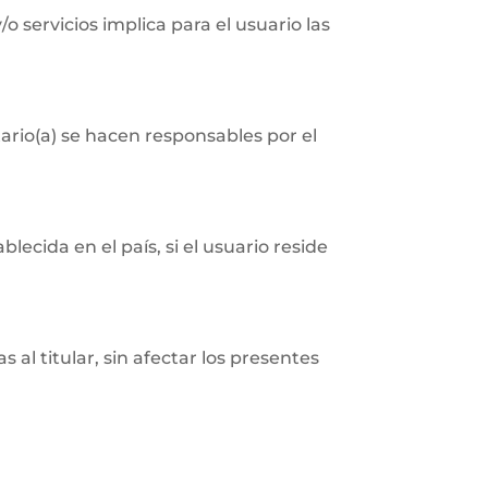
/o servicios implica para el usuario las
ario(a) se hacen responsables por el
ecida en el país, si el usuario reside
 al titular, sin afectar los presentes