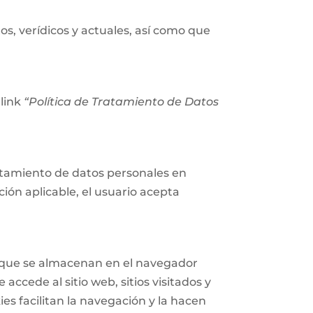
os, verídicos y actuales, así como que
 link
“Política de Tratamiento de Datos
tratamiento de datos personales en
ión aplicable, el usuario acepta
n que se almacenan en el navegador
accede al sitio web, sitios visitados y
ies facilitan la navegación y la hacen