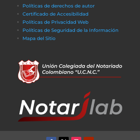
Políticas de derechos de autor
Certificado de Accesibilidad
Políticas de Privacidad Web
Políticas de Seguridad de la Información
Mapa del Sitio