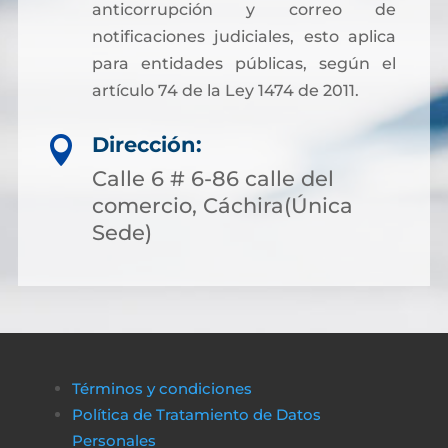
anticorrupción y correo de
notificaciones judiciales, esto aplica
para entidades públicas, según el
artículo 74 de la Ley 1474 de 2011.
Dirección:

Calle 6 # 6-86 calle del
comercio, Cáchira(Única
Sede)
Términos y condiciones
Política de Tratamiento de Datos
Personales