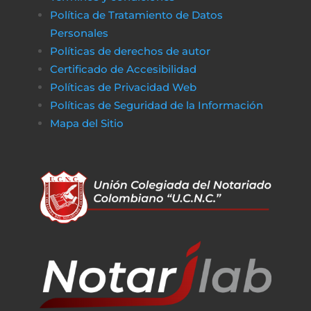
Política de Tratamiento de Datos
Personales
Políticas de derechos de autor
Certificado de Accesibilidad
Políticas de Privacidad Web
Políticas de Seguridad de la Información
Mapa del Sitio