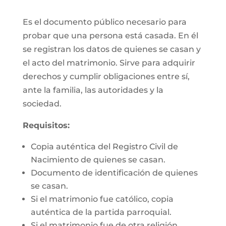
Es el documento público necesario para
probar que una persona está casada. En él
se registran los datos de quienes se casan y
el acto del matrimonio. Sirve para adquirir
derechos y cumplir obligaciones entre sí,
ante la familia, las autoridades y la
sociedad.
Requisitos:
Copia auténtica del Registro Civil de
Nacimiento de quienes se casan.
Documento de identificación de quienes
se casan.
Si el matrimonio fue católico, copia
auténtica de la partida parroquial.
Si el matrimonio fue de otra religión,