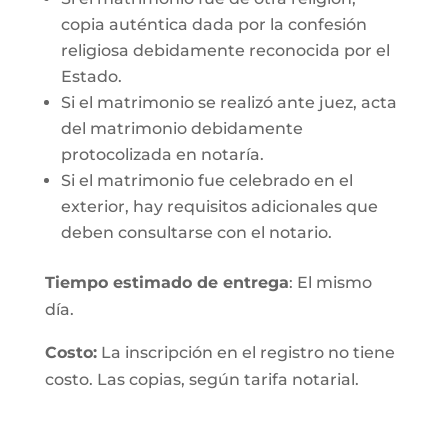
copia auténtica dada por la confesión
religiosa debidamente reconocida por el
Estado.
Si el matrimonio se realizó ante juez, acta
del matrimonio debidamente
protocolizada en notaría.
Si el matrimonio fue celebrado en el
exterior, hay requisitos adicionales que
deben consultarse con el notario.
Tiempo estimado de entrega
: El mismo
día.
Costo:
La inscripción en el registro no tiene
costo. Las copias, según tarifa notarial.