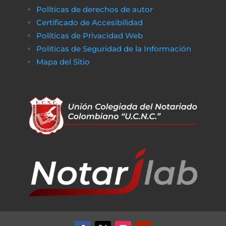
Políticas de derechos de autor
Certificado de Accesibilidad
Políticas de Privacidad Web
Políticas de Seguridad de la Información
Mapa del Sitio