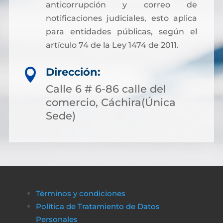
anticorrupción y correo de
notificaciones judiciales, esto aplica
para entidades públicas, según el
artículo 74 de la Ley 1474 de 2011.
Dirección:

Calle 6 # 6-86 calle del
comercio, Cáchira(Única
Sede)
Términos y condiciones
Política de Tratamiento de Datos
Personales