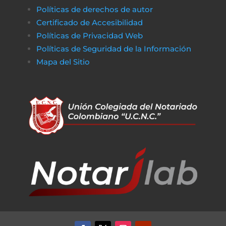
Políticas de derechos de autor
Certificado de Accesibilidad
Políticas de Privacidad Web
Políticas de Seguridad de la Información
Mapa del Sitio