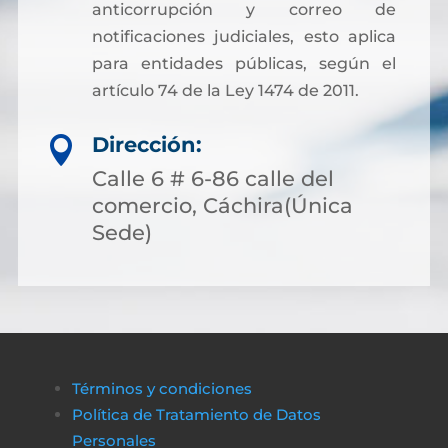
anticorrupción y correo de
notificaciones judiciales, esto aplica
para entidades públicas, según el
artículo 74 de la Ley 1474 de 2011.
Dirección:

Calle 6 # 6-86 calle del
comercio, Cáchira(Única
Sede)
Términos y condiciones
Política de Tratamiento de Datos
Personales