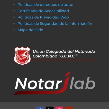
Políticas de derechos de autor
Certificado de Accesibilidad
Políticas de Privacidad Web
Políticas de Seguridad de la Información
Mapa del Sitio