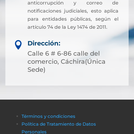
anticorrupción y correo de
notificaciones judiciales, esto aplica
para entidades públicas, según el
artículo 74 de la Ley 1474 de 2011.
Dirección:

Calle 6 # 6-86 calle del
comercio, Cáchira(Única
Sede)
Términos y condiciones
Política de Tratamiento de Datos
Personales