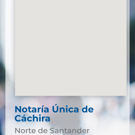
Notaría Única de
Cáchira
Norte de Santander