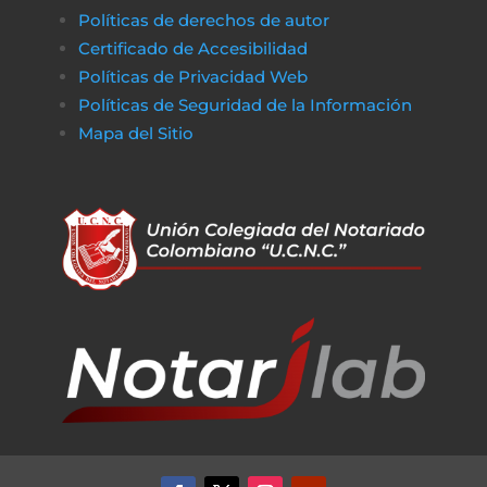
Políticas de derechos de autor
Certificado de Accesibilidad
Políticas de Privacidad Web
Políticas de Seguridad de la Información
Mapa del Sitio