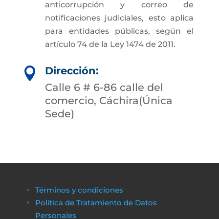
anticorrupción y correo de
notificaciones judiciales, esto aplica
para entidades públicas, según el
artículo 74 de la Ley 1474 de 2011.
Dirección:

Calle 6 # 6-86 calle del
comercio, Cáchira(Única
Sede)
Términos y condiciones
Política de Tratamiento de Datos
Personales