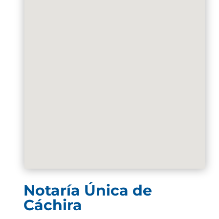
Notaría Única de
Cáchira