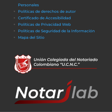
Personales
Políticas de derechos de autor
Certificado de Accesibilidad
Políticas de Privacidad Web
Políticas de Seguridad de la Información
Mapa del Sitio