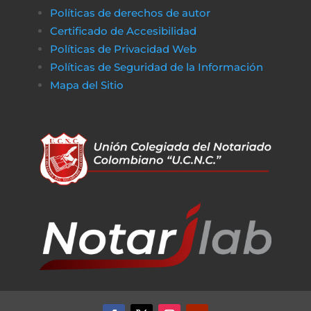
Políticas de derechos de autor
Certificado de Accesibilidad
Políticas de Privacidad Web
Políticas de Seguridad de la Información
Mapa del Sitio