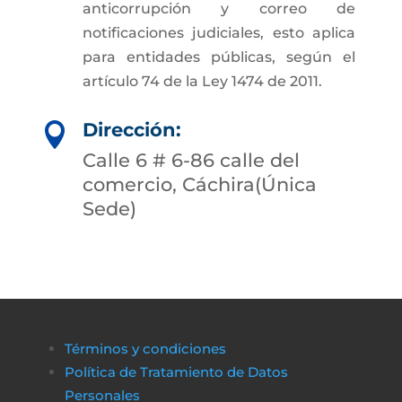
anticorrupción y correo de
notificaciones judiciales, esto aplica
para entidades públicas, según el
artículo 74 de la Ley 1474 de 2011.
Dirección:

Calle 6 # 6-86 calle del
comercio, Cáchira(Única
Sede)
Términos y condiciones
Política de Tratamiento de Datos
Personales