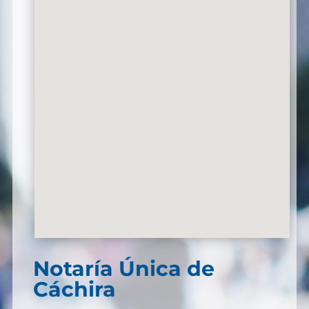
Notaría Única de
Cáchira